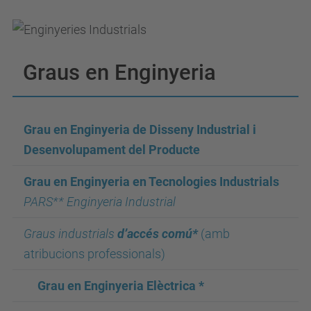
Graus en Enginyeria
Grau en Enginyeria de Disseny Industrial i
Desenvolupament del Producte
Grau en Enginyeria en Tecnologies Industrials
PARS** Enginyeria Industrial
Graus industrials
d’accés comú
*
(amb
atribucions professionals)
Grau en Enginyeria Elèctrica *