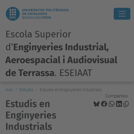
Escola Superior
d’
Enginyeries Industrial,
Aeroespacial i Audiovisual
de Terrassa
. ESEIAAT
Inici
Estudis
Estudis en Enginyeries Industrials
Comparteix:
Estudis en
Enginyeries
Industrials