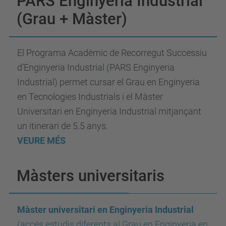
PARS Enginyeria Industrial
(Grau + Màster)
El Programa Acadèmic de Recorregut Successiu
d’Enginyeria Industrial (PARS Enginyeria
Industrial) permet cursar el Grau en Enginyeria
en Tecnologies Industrials i el Màster
Universitari en Enginyeria Industrial mitjançant
un itinerari de 5.5 anys.
VEURE MÉS
Màsters universitaris
Màster universitari en Enginyeria Industrial
(accés estudis diferents al Grau en Enginyeria en