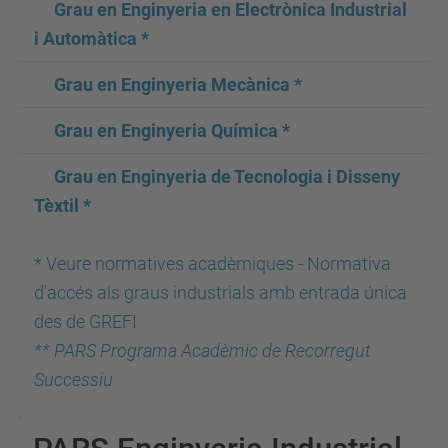
Grau en Enginyeria en Electrònica Industrial
i Automàtica *
Grau en Enginyeria Mecànica *
Grau en Enginyeria Química *
Grau en Enginyeria de Tecnologia i Disseny
Tèxtil *
*
Veure normatives acadèmiques - Normativa
d'accés als graus industrials amb entrada única
des de GREFI
** PARS Programa Acadèmic de Recorregut
Successiu