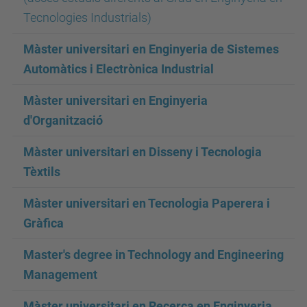
Tecnologies Industrials)
Màster universitari en Enginyeria de Sistemes
Automàtics i Electrònica Industrial
Màster universitari en Enginyeria
d'Organització
Màster universitari en Disseny i Tecnologia
Tèxtils
Màster universitari en Tecnologia Paperera i
Gràfica
Master's degree in Technology and Engineering
Management
Màster universitari en Recerca en Enginyeria