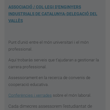
ASSOCIACIÓ / COL·LEGI D'ENGINYERS
INDUSTRIALS DE CATALUNYA-DELEGACIÓ DEL
VALLÈS
Punt d'unió entre el món universitari i el món
professional.
Aquí trobaràs serveis que t'ajudaran a gestionar la
carrera professional.
Assessorament en la recerca de convenis de
cooperació educativa.
Conferències i xerrades
sobre el món laboral.
Cada dimecres assessorem l'estudiantat de