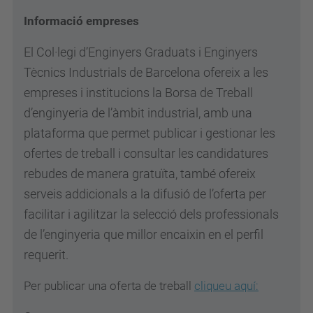
Informació empreses
El Col·legi d’Enginyers Graduats i Enginyers
Tècnics Industrials de Barcelona ofereix a les
empreses i institucions la Borsa de Treball
d’enginyeria de l’àmbit industrial, amb una
plataforma que permet publicar i gestionar les
ofertes de treball i consultar les candidatures
rebudes de manera gratuïta, també ofereix
serveis addicionals a la difusió de l’oferta per
facilitar i agilitzar la selecció dels professionals
de l’enginyeria que millor encaixin en el perfil
requerit.
Per publicar una oferta de treball
cliqueu aquí: