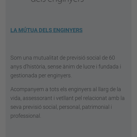
LA MÚTUA DELS ENGINYERS
Som una mutualitat de previsió social de 60
anys d’història, sense ànim de lucre i fundada i
gestionada per enginyers.
Acompanyem a tots els enginyers al llarg de la
vida, assessorant i vetllant pel relacionat amb la
seva previsió social, personal, patrimonial i
professional.