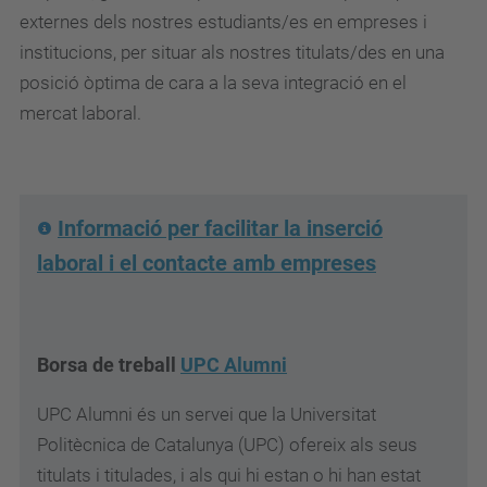
externes dels nostres estudiants/es en empreses i
institucions, per situar als nostres titulats/des en una
posició òptima de cara a la seva integració en el
mercat laboral.
Informació per facilitar la inserció
laboral i el contacte amb empreses
Borsa de treball
UPC Alumni
UPC Alumni és un servei que la Universitat
Politècnica de Catalunya (UPC) ofereix als seus
titulats i titulades, i als qui hi estan o hi han estat