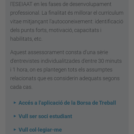
l’ESEIAAT en les fases de desenvolupament
professional. La finalitat és millorar el currículum
vitae mitjançant l’autoconeixement: identificació
dels punts forts, motivació, capacitats i
habilitats, etc.
Aquest assessorament consta d'una sèrie
d'entrevistes individualitzades d'entre 30 minuts
i 1 hora, on es plantegen tots els assumptes
relacionats que es considerin adequats segons
cada cas.
Accés a l'aplicació de la Borsa de Treball
Vull ser soci estudiant
Vull col·legiar-me