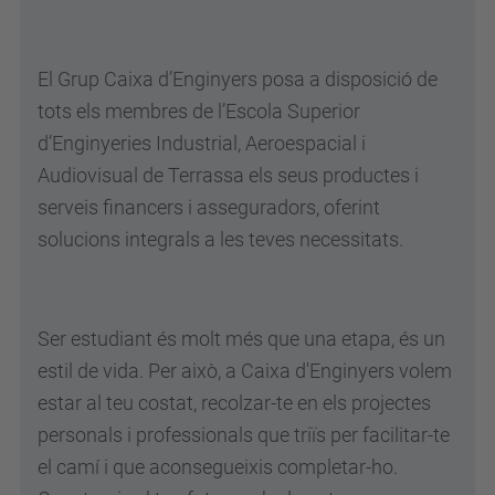
El Grup Caixa d’Enginyers posa a disposició de
tots els membres de l’Escola Superior
d’Enginyeries Industrial, Aeroespacial i
Audiovisual de Terrassa els seus productes i
serveis financers i asseguradors, oferint
solucions integrals a les teves necessitats.
Ser estudiant és molt més que una etapa, és un
estil de vida. Per això, a Caixa d'Enginyers volem
estar al teu costat, recolzar-te en els projectes
personals i professionals que triïs per facilitar-te
el camí i que aconsegueixis completar-ho.