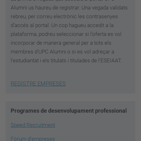
Alumni us haureu de registrar. Una vegada validats
rebreu, per correu electrònic les contrasenyes
d'accés al portal. Un cop hagueu accedit a la
plataforma, podreu seleccionar si l'oferta es vol
incorporar de manera general per a tots els
membres d'UPC Alumni o si es vol adreçar a
l'estudiantat i els titulats i titulades de l'ESEIAAT.
REGISTRE EMPRESES
Programes de desenvolupament professional
Speed Recruitment
Fòrum d'empreses