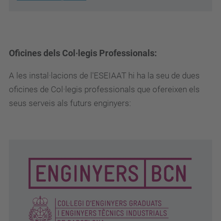
Oficines dels Col·legis Professionals:
A les instal·lacions de l'ESEIAAT hi ha la seu de dues
oficines de Col·legis professionals que ofereixen els
seus serveis als futurs enginyers: