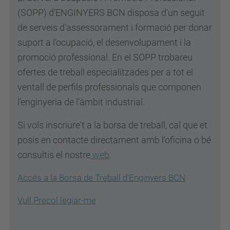
(SOPP) d’ENGINYERS BCN disposa d'un seguit
de serveis d'assessorament i formació per donar
suport a l'ocupació, el desenvolupament i la
promoció professional. En el SOPP trobareu
ofertes de treball especialitzades per a tot el
ventall de perfils professionals que componen
l’enginyeria de l’àmbit industrial.
Si vols inscriure't a la borsa de treball, cal que et
posis en contacte directament amb l'oficina o bé
consultis el nostre
web
.
Accés a la Borsa de Treball d'Enginyers BCN
Vull Precol·legiar-me