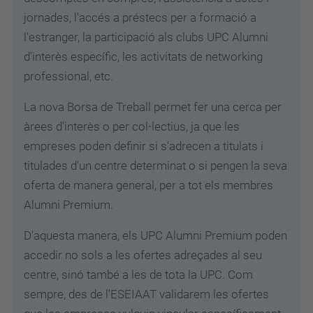
jornades, l'accés a préstecs per a formació a
l'estranger, la participació als clubs UPC Alumni
d'interès específic, les activitats de networking
professional, etc.
La nova Borsa de Treball permet fer una cerca per
àrees d'interès o per col∙lectius, ja que les
empreses poden definir si s'adrecen a titulats i
titulades d'un centre determinat o si pengen la seva
oferta de manera general, per a tot els membres
Alumni Premium.
D'aquesta manera, els UPC Alumni Premium poden
accedir no sols a les ofertes adreçades al seu
centre, sinó també a les de tota la UPC. Com
sempre, des de l'ESEIAAT validarem les ofertes