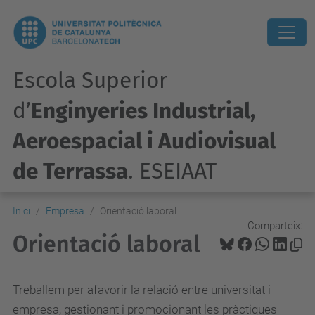
Escola Superior
d’
Enginyeries Industrial,
Aeroespacial i Audiovisual
de Terrassa
. ESEIAAT
Inici
Empresa
Orientació laboral
Comparteix:
Orientació laboral
Treballem per afavorir la relació entre universitat i
empresa, gestionant i promocionant les pràctiques