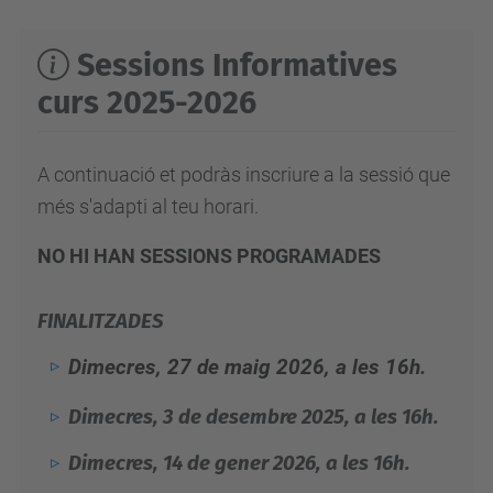
Sessions Informatives
curs 2025-2026
A continuació et podràs inscriure a la sessió que
més s'adapti al teu horari.
NO HI HAN SESSIONS PROGRAMADES
FINALITZADES
Dimecres, 27 de maig 2026, a les 16h.
Dimecres, 3 de desembre 2025, a les 16h.
Dimecres, 14 de gener 2026, a les 16h.