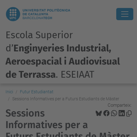
Escola Superior
d’
Enginyeries Industrial,
Aeroespacial i Audiovisual
de Terrassa
. ESEIAAT
Inici
Futur Estudiantat
Sessions Informatives per a Futurs Estudiants de Màster
Comparteix:
Sessions
Informatives per a
Futurs Estudiants de Màster