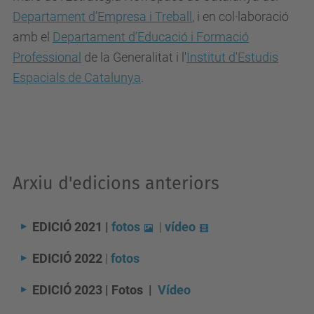
Departament d’Empresa i Treball
, i en col·laboració
amb el
Departament d’Educació i Formació
Professional
de la Generalitat i l'
Institut d'Estudis
Espacials de Catalunya
.
Arxiu d'edicions anteriors
EDICIÓ 2021 |
fotos
|
vídeo
EDICIÓ 2022
|
fotos
EDICIÓ 2023 | Fotos |
Vídeo