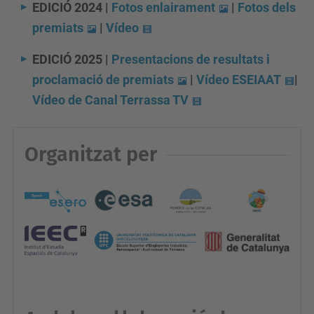
EDICIÓ 2024 |
Fotos enlairament
|
Fotos dels
premiats
|
Vídeo
EDICIÓ 2025 |
Presentacions de resultats i
proclamació de premiats
|
Vídeo ESEIAAT
|
Vídeo de Canal Terrassa TV
Organitzat per