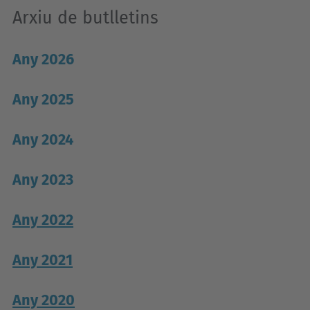
Arxiu de butlletins
Any 2026
Any 2025
Any 2024
Any 2023
Any 2022
Any 2021
Any 2020