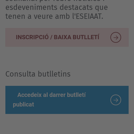
esdeveniments destacats que
tenen a veure amb l'ESEIAAT.
INSCRIPCIÓ / BAIXA BUTLLETÍ
Consulta butlletins
Accedeix al darrer butlletí
publicat