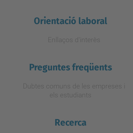
Orientació laboral
Enllaços d'interès
Preguntes freqüents
Dubtes comuns de les empreses i
els estudiants
Recerca