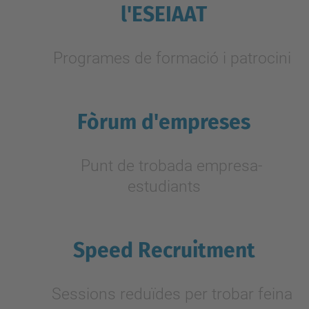
l'ESEIAAT
Programes de formació i patrocini
Fòrum d'empreses
Punt de trobada empresa-
estudiants
Speed Recruitment
Sessions reduïdes per trobar feina