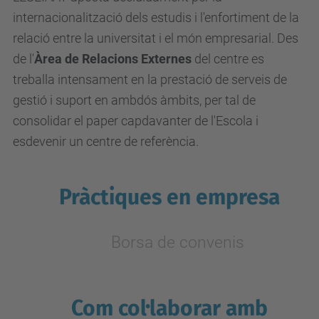
internacionalització dels estudis i l'enfortiment de la
relació entre la universitat i el món empresarial. Des
de l'
Àrea de Relacions Externes
del centre es
treballa intensament en la prestació de serveis de
gestió i suport en ambdós àmbits, per tal de
consolidar el paper capdavanter de l'Escola i
esdevenir un centre de referència.
Pràctiques en empresa
Borsa de convenis
Com col·laborar amb