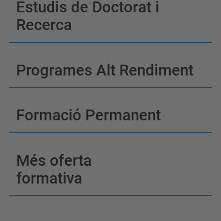
Estudis de Doctorat i
Recerca
Programes Alt Rendiment
Formació Permanent
Més oferta
formativa