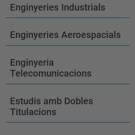
Enginyeries Industrials
Enginyeries Aeroespacials
Enginyeria
Telecomunicacions
Estudis amb Dobles
Titulacions