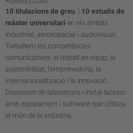
10 titulacions de grau
, i
10 estudis de
màster universitari
en els àmbits
industrial, aeroespacial i audiovisual.
Treballem les competències
comunicatives, el treball en equip, la
sostenibilitat, l'emprenedoria, la
internacionalització i la innovació.
Disposem de laboratoris i instal·lacions
amb equipament i software que utilitza
el món de la indústria.