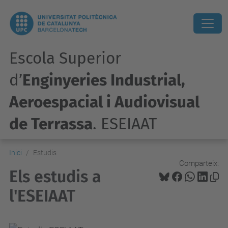
Escola Superior
d’
Enginyeries Industrial,
Aeroespacial i Audiovisual
de Terrassa
. ESEIAAT
Inici
Estudis
Comparteix:
Els estudis a
l'ESEIAAT