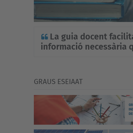
La guia docent facilit
informació necessària 
GRAUS ESEIAAT