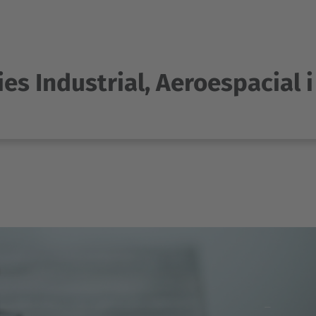
es Industrial, Aeroespacial 