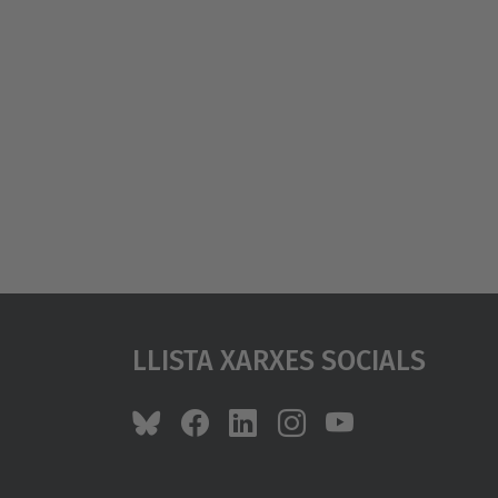
Llista Xarxes Socials