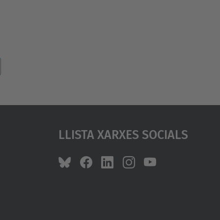
Llista Xarxes Socials