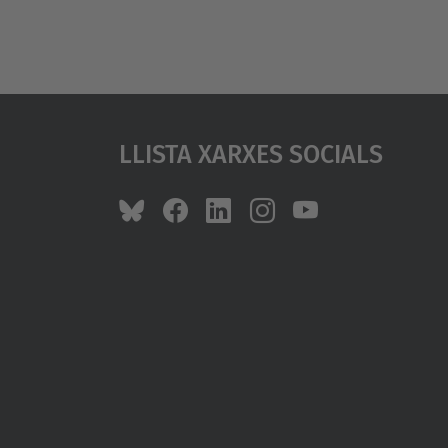
Llista Xarxes Socials