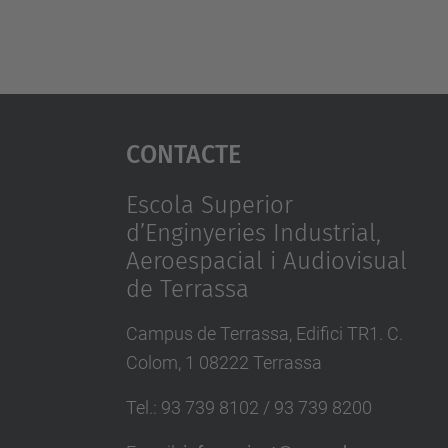
Contacte
Escola Superior
d’Enginyeries Industrial,
Aeroespacial i Audiovisual
de Terrassa
Campus de Terrassa, Edifici TR1. C.
Colom, 1 08222 Terrassa
Tel.
:
93 739 8102 / 93 739 8200