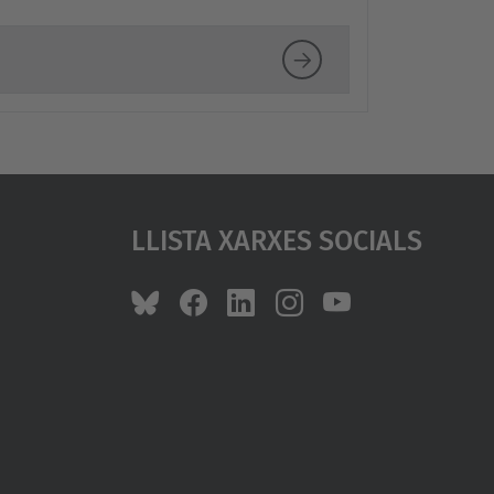
Llista Xarxes Socials