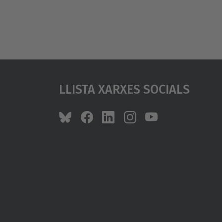
Llista Xarxes Socials