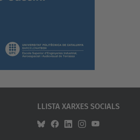
Llista Xarxes Socials