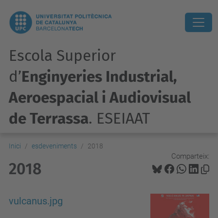
Escola Superior
d’
Enginyeries Industrial,
Aeroespacial i Audiovisual
de Terrassa
. ESEIAAT
Inici
esdeveniments
2018
Comparteix:
2018
vulcanus.jpg