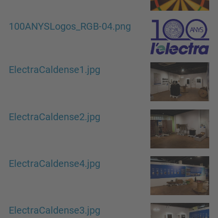
100ANYSLogos_RGB-04.png
ElectraCaldense1.jpg
ElectraCaldense2.jpg
ElectraCaldense4.jpg
ElectraCaldense3.jpg