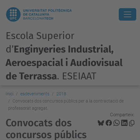
Escola Superior
d’
Enginyeries Industrial,
Aeroespacial i Audiovisual
de Terrassa
. ESEIAAT
Inici
esdeveniments
2018
Convocats dos concursos públics per a la contractació de
professorat agregat.
Comparteix:
Convocats dos
concursos públics