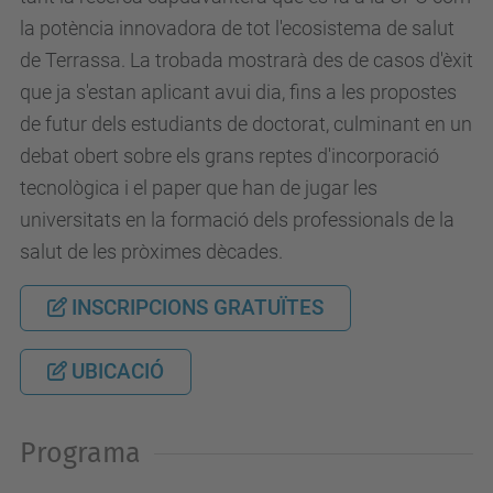
la potència innovadora de tot l'ecosistema de salut
de Terrassa. La trobada mostrarà des de casos d'èxit
que ja s'estan aplicant avui dia, fins a les propostes
de futur dels estudiants de doctorat, culminant en un
debat obert sobre els grans reptes d'incorporació
tecnològica i el paper que han de jugar les
universitats en la formació dels professionals de la
salut de les pròximes dècades.
INSCRIPCIONS GRATUÏTES
UBICACIÓ
Programa