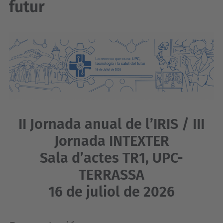
futur
II Jornada anual de l’IRIS / III
Jornada INTEXTER
Sala d’actes TR1, UPC-
TERRASSA
16 de juliol de 2026