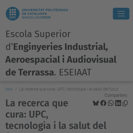
Escola Superior
d’
Enginyeries Industrial,
Aeroespacial i Audiovisual
de Terrassa
. ESEIAAT
Inici
La recerca que cura: UPC, tecnologia i la salut del futur
Comparteix:
La recerca que
cura: UPC,
tecnologia i la salut del