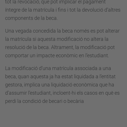
tot la revocació, que pot implicar el pagament
íntegre de la matrícula i fins i tot la devolució d’altres
components de la beca.
Una vegada concedida la beca només es pot alterar
la matrícula si aquesta modificació no altera la
resolució de la beca. Altrament, la modificació pot
comportar un impacte econòmic en l’estudiant.
La modificació d’una matrícula associada a una
beca, quan aquesta ja ha estat liquidada a l’entitat
gestora, implica una liquidació econòmica que ha
d’assumir l’estudiant, incloent-hi els casos en què es
perdi la condició de becari o becària