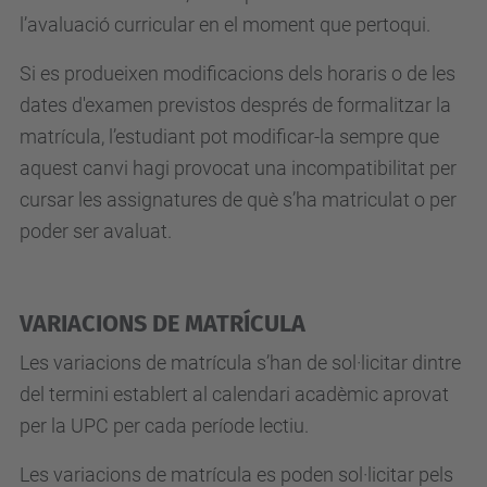
l’avaluació curricular en el moment que pertoqui.
Si es produeixen modificacions dels horaris o de les
dates d'examen previstos després de formalitzar la
matrícula, l’estudiant pot modificar-la sempre que
aquest canvi hagi provocat una incompatibilitat per
cursar les assignatures de què s’ha matriculat o per
poder ser avaluat.
VARIACIONS DE MATRÍCULA
Les variacions de matrícula s’han de sol·licitar dintre
del termini establert al calendari acadèmic aprovat
per la UPC per cada període lectiu.
Les variacions de matrícula es poden sol·licitar pels