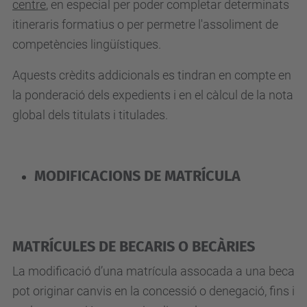
centre
, en especial per poder completar determinats
itineraris formatius o per permetre l'assoliment de
competències lingüístiques.
Aquests crèdits addicionals es tindran en compte en
la ponderació dels expedients i en el càlcul de la nota
global dels titulats i titulades.
MODIFICACIONS DE MATRÍCULA
MATRÍCULES DE BECARIS O BECÀRIES
La modificació d’una matrícula assocada a una beca
pot originar canvis en la concessió o denegació, fins i