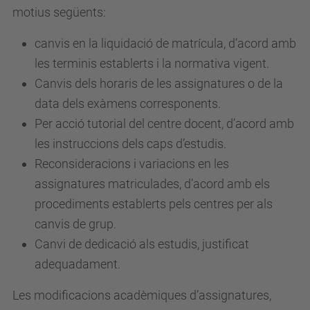
motius següents:
canvis en la liquidació de matrícula, d’acord amb
les terminis establerts i la normativa vigent.
Canvis dels horaris de les assignatures o de la
data dels exàmens corresponents.
Per acció tutorial del centre docent, d’acord amb
les instruccions dels caps d’estudis.
Reconsideracions i variacions en les
assignatures matriculades, d’acord amb els
procediments establerts pels centres per als
canvis de grup.
Canvi de dedicació als estudis, justificat
adequadament.
Les modificacions acadèmiques d’assignatures,