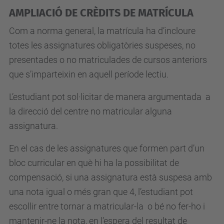
AMPLIACIÓ DE CRÈDITS DE MATRÍCULA
Com a norma general, la matrícula ha d’incloure
totes les assignatures obligatòries suspeses, no
presentades o no matriculades de cursos anteriors
que s’imparteixin en aquell període lectiu.
L’estudiant pot sol·licitar de manera argumentada a
la direcció del centre no matricular alguna
assignatura.
En el cas de les assignatures que formen part d’un
bloc curricular en què hi ha la possibilitat de
compensació, si una assignatura està suspesa amb
una nota igual o més gran que 4, l’estudiant pot
escollir entre tornar a matricular-la o bé no fer-ho i
mantenir-ne la nota, en l’espera del resultat de