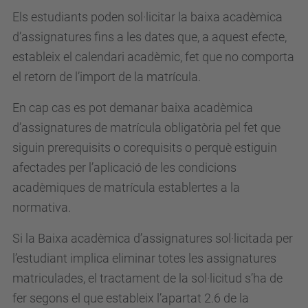
Els estudiants poden sol·licitar la baixa acadèmica
d’assignatures fins a les dates que, a aquest efecte,
estableix el calendari acadèmic, fet que no comporta
el retorn de l’import de la matrícula.
En cap cas es pot demanar baixa acadèmica
d’assignatures de matrícula obligatòria pel fet que
siguin prerequisits o corequisits o perquè estiguin
afectades per l’aplicació de les condicions
acadèmiques de matrícula establertes a la
normativa.
Si la Baixa acadèmica d’assignatures sol·licitada per
l’estudiant implica eliminar totes les assignatures
matriculades, el tractament de la sol·licitud s’ha de
fer segons el que estableix l’apartat 2.6 de la