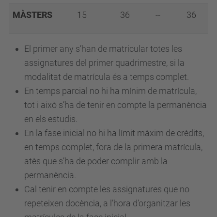
MÀSTERS
15
36
--
36
El primer any s’han de matricular totes les
assignatures del primer quadrimestre, si la
modalitat de matrícula és a temps complet.
En temps parcial no hi ha mínim de matrícula,
tot i això s’ha de tenir en compte la permanència
en els estudis.
En la fase inicial no hi ha límit màxim de crèdits,
en temps complet, fora de la primera matrícula,
atès que s’ha de poder complir amb la
permanència.
Cal tenir en compte les assignatures que no
repeteixen docència, a l’hora d’organitzar les