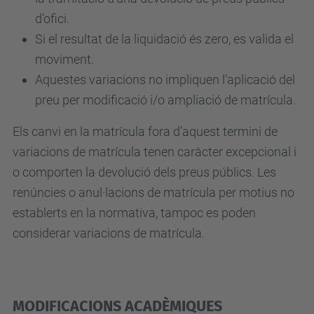
d’ofici.
Si el resultat de la liquidació és zero, es valida el
moviment.
Aquestes variacions no impliquen l’aplicació del
preu per modificació i/o ampliació de matrícula.
Els canvi en la matrícula fora d’aquest termini de
variacions de matrícula tenen caràcter excepcional i
o comporten la devolució dels preus públics. Les
renúncies o anul·lacions de matrícula per motius no
establerts en la normativa, tampoc es poden
considerar variacions de matrícula.
MODIFICACIONS ACADÈMIQUES