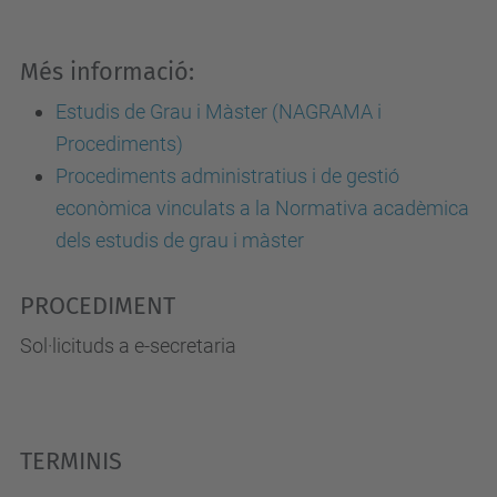
Més informació:
Estudis de Grau i Màster (NAGRAMA i
Procediments)
Procediments administratius i de gestió
econòmica vinculats a la Normativa acadèmica
dels estudis de grau i màster
PROCEDIMENT
Sol·licituds a e-secretaria
TERMINIS