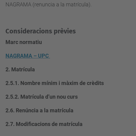
NAGRAMA (renuncia a la matrícula).
Consideracions prèvies
Marc normatiu
NAGRAMA – UPC
2. Matrícula
2.5.1. Nombre mínim i màxim de crèdits
2.5.2. Matrícula d’un nou curs
2.6. Renúncia a la matrícula
2.7. Modificacions de matrícula