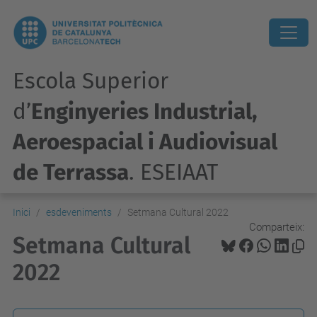
Escola Superior
d’
Enginyeries Industrial,
Aeroespacial i Audiovisual
de Terrassa
. ESEIAAT
Inici
esdeveniments
Setmana Cultural 2022
Comparteix:
Setmana Cultural
2022