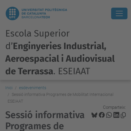
Escola Superior
d’
Enginyeries Industrial,
Aeroespacial i Audiovisual
de Terrassa
. ESEIAAT
Inici
esdeveniments
Sessió informativa Programes de Mobilitat Internacional
ESEIAAT
Comparteix:
Sessió informativa
Programes de