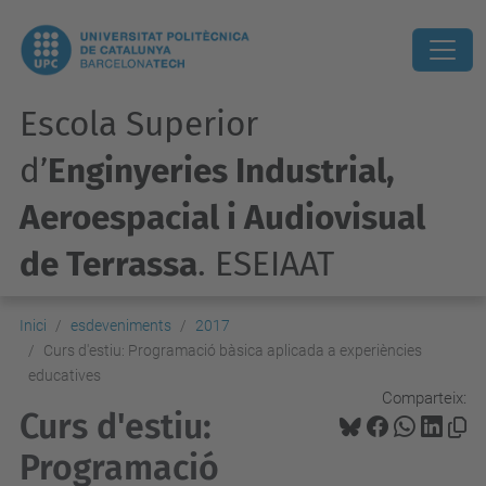
Escola Superior
d’
Enginyeries Industrial,
Aeroespacial i Audiovisual
de Terrassa
. ESEIAAT
Inici
esdeveniments
2017
Curs d'estiu: Programació bàsica aplicada a experiències
educatives
Comparteix:
Curs d'estiu:
Programació