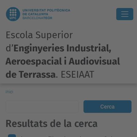
Escola Superior
d’
Enginyeries Industrial,
Aeroespacial i Audiovisual
de Terrassa
. ESEIAAT
Inici
Resultats de la cerca