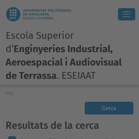
Escola Superior
d’
Enginyeries Industrial,
Aeroespacial i Audiovisual
de Terrassa
. ESEIAAT
Inici
Resultats de la cerca