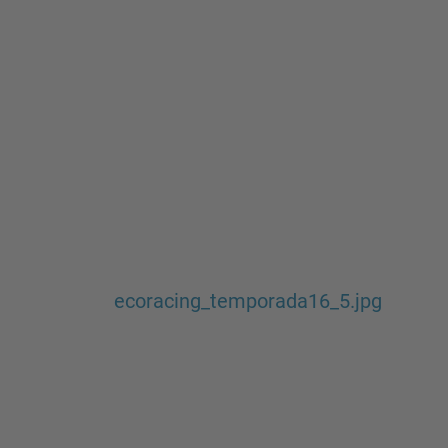
ecoracing_temporada16_5.jpg