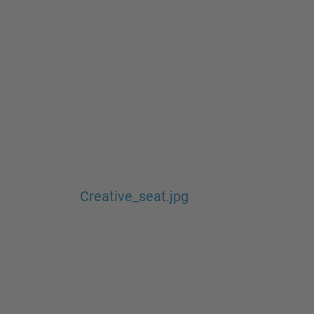
Creative_seat.jpg