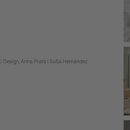
 Design, Anna Prats i Sofia Hernández