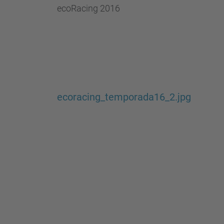
ecoRacing 2016
ecoracing_temporada16_2.jpg