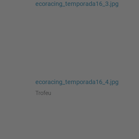
ecoracing_temporada16_3.jpg
ecoracing_temporada16_4.jpg
Trofeu