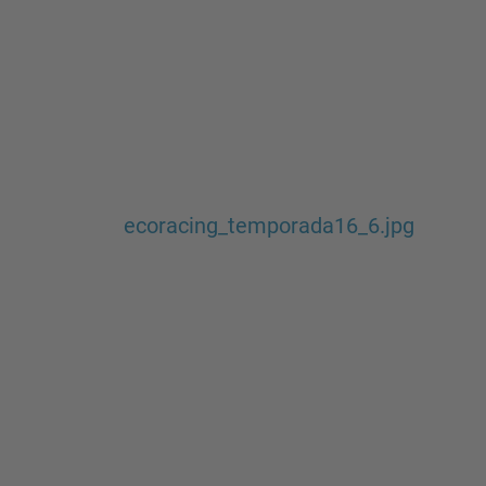
ecoracing_temporada16_6.jpg