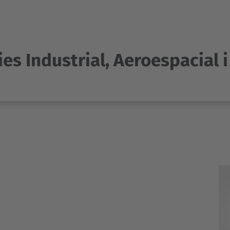
es Industrial, Aeroespacial 