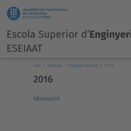
Escola Superior d’
Enginyeri
ESEIAAT
Inici
Notícies
Imatges notícies
2016
2016
Motospirit