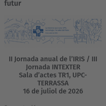
futur
II Jornada anual de l’IRIS / III
Jornada INTEXTER
Sala d’actes TR1, UPC-
TERRASSA
16 de juliol de 2026