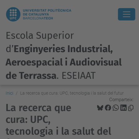
Escola Superior
d’
Enginyeries Industrial,
Aeroespacial i Audiovisual
de Terrassa
. ESEIAAT
Inici
La recerca que cura: UPC, tecnologia i la salut del futur
Comparteix:
La recerca que
cura: UPC,
tecnologia i la salut del