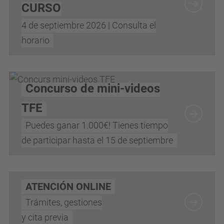
CURSO
4 de septiembre 2026 | Consulta el
horario
Concurso de mini-videos
TFE
Puedes ganar 1.000€! Tienes tiempo
de participar hasta el 15 de septiembre
ATENCIÓN ONLINE
Trámites, gestiones
y cita previa