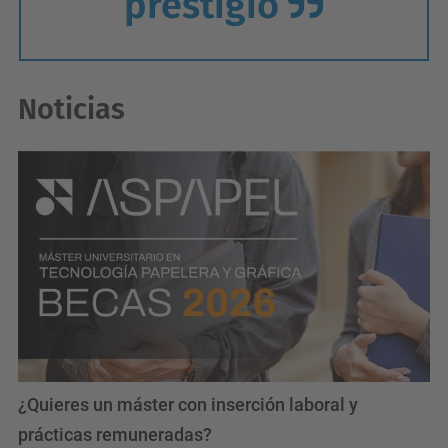
prestigio
Noticias
¿Quieres un máster con inserción laboral y
prácticas remuneradas?