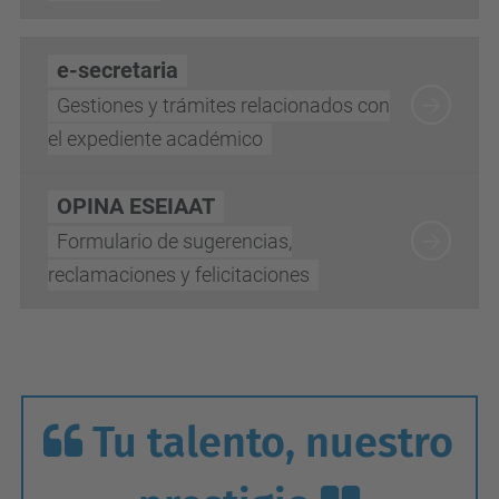
e-secretaria
Gestiones y trámites relacionados con
el expediente académico
OPINA ESEIAAT
Formulario de sugerencias,
reclamaciones y felicitaciones
Tu talento, nuestro