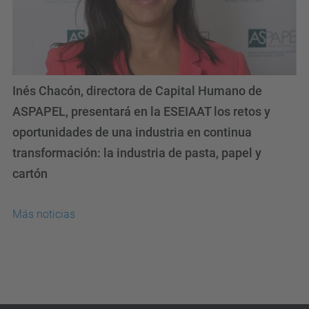
Inés Chacón, directora de Capital Humano de
ASPAPEL, presentará en la ESEIAAT los retos y
oportunidades de una industria en continua
transformación: la industria de pasta, papel y
cartón
Más noticias