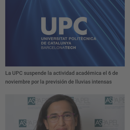
La UPC suspende la actividad académica el 6 de
noviembre por la previsión de lluvias intensas