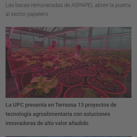
Las becas remuneradas de ASPAPEL abren la puerta
al sector papelero
La UPC presenta en Terrassa 13 proyectos de
tecnología agroalimentaria con soluciones
innovadoras de alto valor añadido