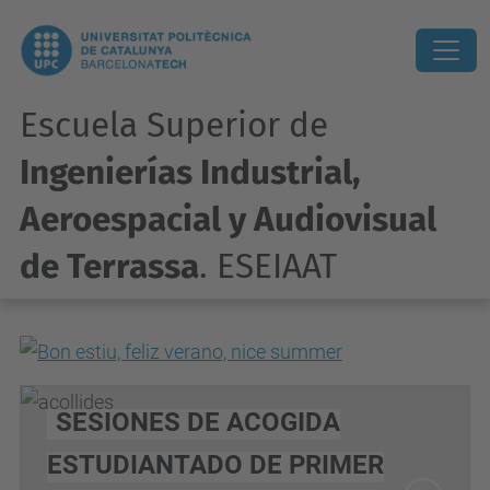
Escuela Superior de
Ingenierías Industrial,
Aeroespacial y Audiovisual
de Terrassa
. ESEIAAT
SESIONES DE ACOGIDA
ESTUDIANTADO DE PRIMER