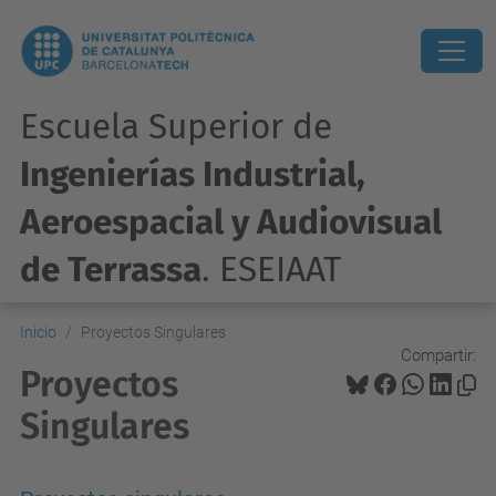
Escuela Superior de
Ingenierías Industrial,
Aeroespacial y Audiovisual
de Terrassa
. ESEIAAT
Inicio
Proyectos Singulares
Compartir:
Proyectos
Singulares