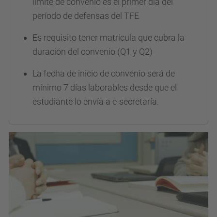
límite de convenio es el primer día del
período de defensas del TFE
Es requisito tener matrícula que cubra la
duración del convenio (Q1 y Q2)
La fecha de inicio de convenio será de
mínimo 7 días laborables desde que el
estudiante lo envía a e-secretaría.