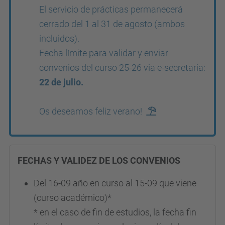
El servicio de prácticas permanecerá
cerrado del 1 al 31 de agosto (ambos
incluidos).
Fecha límite para validar y enviar
convenios del curso 25-26
via e-secretaria:
22 de julio.
Os deseamos feliz verano!
FECHAS Y VALIDEZ DE LOS CONVENIOS
Del 16-09 año en curso al 15-09 que viene
(curso académico)*
* en el caso de fin de estudios, la fecha fin