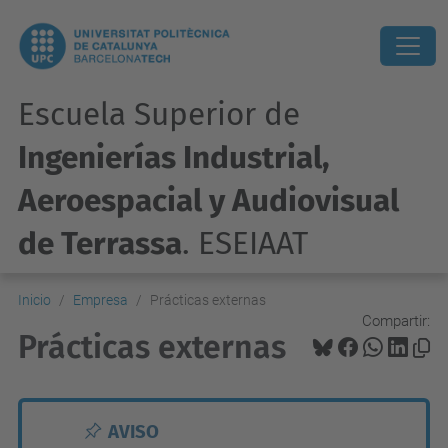
Escuela Superior de
Ingenierías Industrial,
Aeroespacial y Audiovisual
de Terrassa
. ESEIAAT
Inicio
Empresa
Prácticas externas
Compartir:
Prácticas externas
AVISO