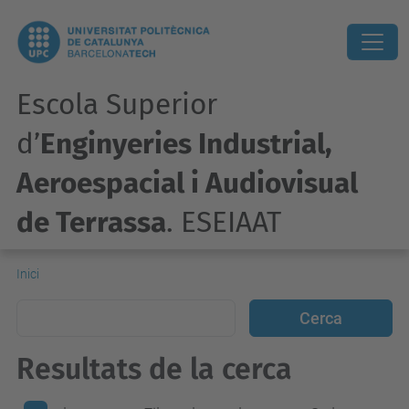
Escola Superior
d’
Enginyeries Industrial,
Aeroespacial i Audiovisual
de Terrassa
. ESEIAAT
Inici
Resultats de la cerca