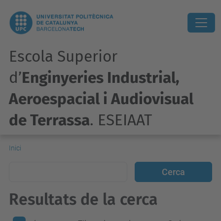
Escola Superior
d’
Enginyeries Industrial,
Aeroespacial i Audiovisual
de Terrassa
. ESEIAAT
Inici
Resultats de la cerca