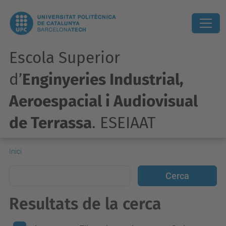
Escola Superior
d’
Enginyeries Industrial,
Aeroespacial i Audiovisual
de Terrassa
. ESEIAAT
Inici
Resultats de la cerca