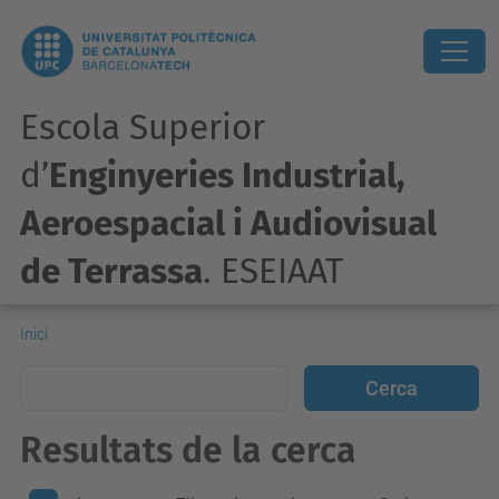
Escola Superior
d’
Enginyeries Industrial,
Aeroespacial i Audiovisual
de Terrassa
. ESEIAAT
Inici
Resultats de la cerca