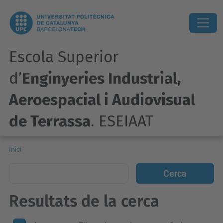
Escola Superior
d’
Enginyeries Industrial,
Aeroespacial i Audiovisual
de Terrassa
. ESEIAAT
Inici
Resultats de la cerca