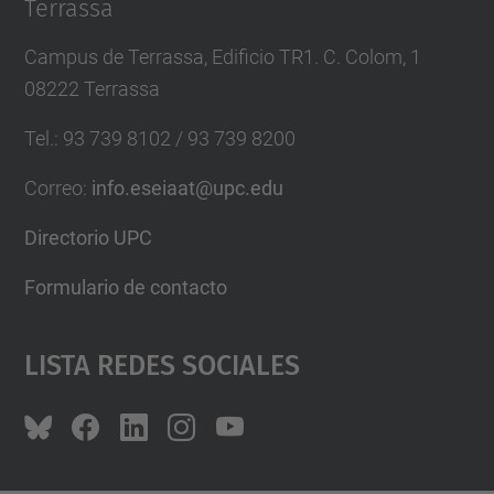
Terrassa
Campus de Terrassa, Edificio TR1. C. Colom, 1
08222 Terrassa
Tel.
:
93 739 8102 / 93 739 8200
Correo
:
info.eseiaat@upc.edu
Directorio UPC
Formulario de contacto
Lista Redes Sociales