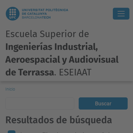
Escuela Superior de
Ingenierías Industrial,
Aeroespacial y Audiovisual
de Terrassa
. ESEIAAT
Inicio
Resultados de búsqueda