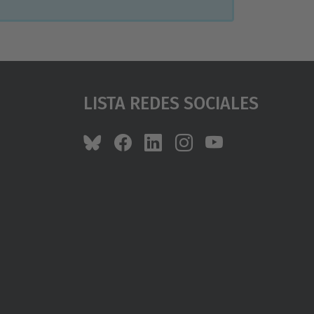
Lista Redes Sociales