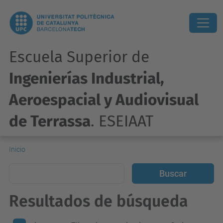
Escuela Superior de
Ingenierías Industrial,
Aeroespacial y Audiovisual
de Terrassa
. ESEIAAT
Inicio
Resultados de búsqueda