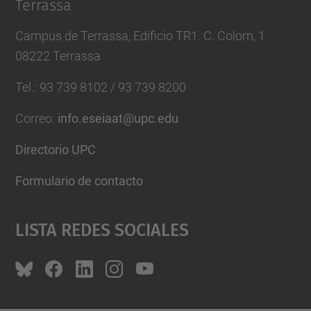
Terrassa
Campus de Terrassa, Edificio TR1. C. Colom, 1
08222 Terrassa
Tel.
:
93 739 8102 / 93 739 8200
Correo
:
info.eseiaat@upc.edu
Directorio UPC
Formulario de contacto
Lista Redes Sociales