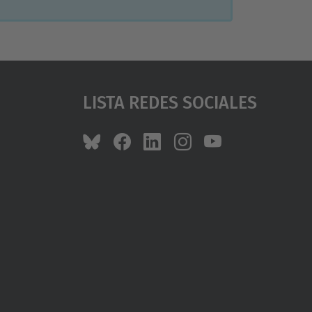
Lista Redes Sociales