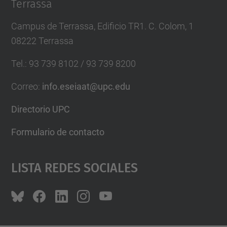
Terrassa
Campus de Terrassa, Edificio TR1. C. Colom, 1
08222 Terrassa
Tel.
:
93 739 8102 / 93 739 8200
Correo
:
info.eseiaat@upc.edu
Directorio UPC
Formulario de contacto
Lista Redes Sociales