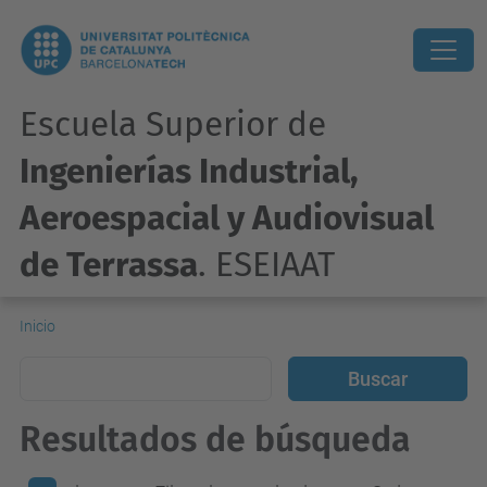
Escuela Superior de
Ingenierías Industrial,
Aeroespacial y Audiovisual
de Terrassa
. ESEIAAT
Inicio
Resultados de búsqueda