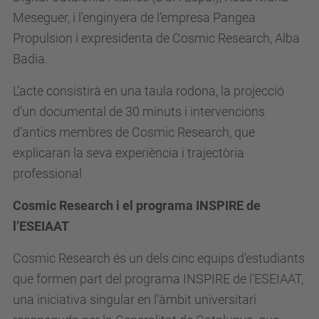
Meseguer, i l’enginyera de l’empresa Pangea
Propulsion i expresidenta de Cosmic Research, Alba
Badia.
L’acte consistirà en una taula rodona, la projecció
d’un documental de 30 minuts i intervencions
d’antics membres de Cosmic Research, que
explicaran la seva experiència i trajectòria
professional
Cosmic Research i el programa INSPIRE de
l’ESEIAAT
Cosmic Research és un dels cinc equips d’estudiants
que formen part del programa INSPIRE de l’ESEIAAT,
una iniciativa singular en l’àmbit universitari