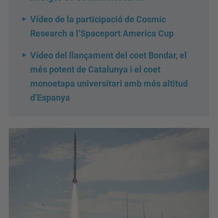
Vídeo de la participació de Cosmic
Research a l’Spaceport America Cup
Vídeo del llançament del coet Bondar, el
més potent de Catalunya i el coet
monoetapa universitari amb més altitud
d’Espanya