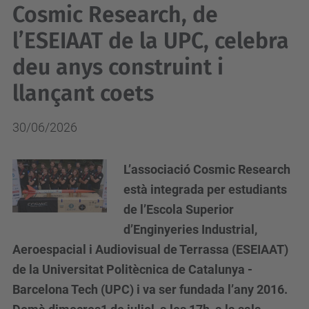
Cosmic Research, de
l’ESEIAAT de la UPC, celebra
deu anys construint i
llançant coets
30/06/2026
L’associació Cosmic Research
està integrada per estudiants
de l’Escola Superior
d’Enginyeries Industrial,
Aeroespacial i Audiovisual de Terrassa (ESEIAAT)
de la Universitat Politècnica de Catalunya -
Barcelona Tech (UPC) i va ser fundada l’any 2016.