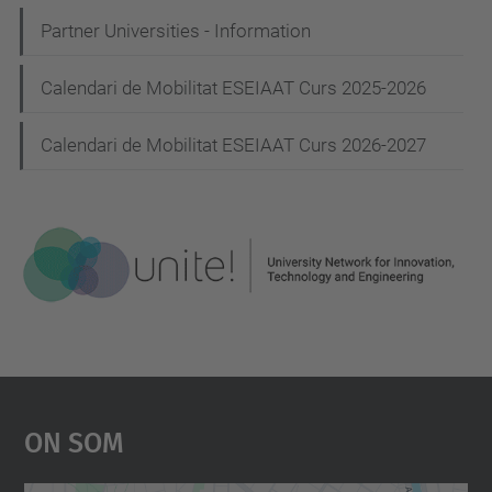
Partner Universities - Information
Calendari de Mobilitat ESEIAAT Curs 2025-2026
Calendari de Mobilitat ESEIAAT Curs 2026-2027
On Som