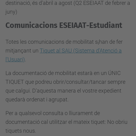
destinació, és d'abril a agost (Q2 ESEIAAT de febrer a
juny)
Comunicacions ESEIAAT-Estudiant
Totes les comunicacions de mobilitat s¡han de fer
mitjançant un
Tiquet al SAU (Sistema d'Atenció a
l'Usuari)
.
La documentació de mobilitat estarà en un ÚNIC
TIQUET que podreu obrir/consultar/tancar sempre
que calgui. D'aquesta manera el vostre expedient
quedarà ordenat i agrupat.
Per a qualsevol consulta o lliurament de
documentació cal utilitzar el mateix tiquet: No obriu
tiquets nous.