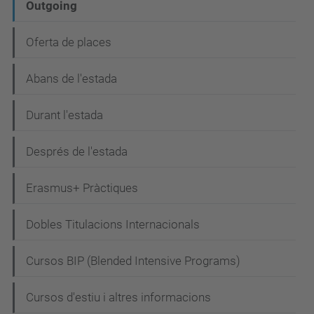
Outgoing
Oferta de places
Abans de l'estada
Durant l'estada
Després de l'estada
Erasmus+ Pràctiques
Dobles Titulacions Internacionals
Cursos BIP (Blended Intensive Programs)
Cursos d'estiu i altres informacions