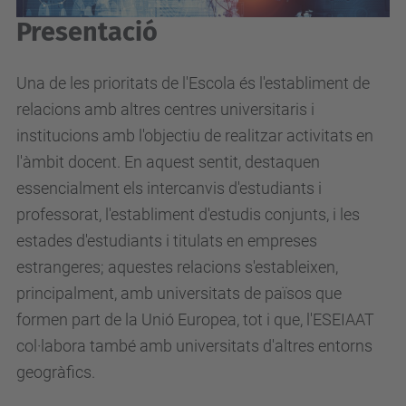
Presentació
Una de les prioritats de l'Escola és l'establiment de
relacions amb altres centres universitaris i
institucions amb l'objectiu de realitzar activitats en
l'àmbit docent. En aquest sentit, destaquen
essencialment els intercanvis d'estudiants i
professorat, l'establiment d'estudis conjunts, i les
estades d'estudiants i titulats en empreses
estrangeres; aquestes relacions s'estableixen,
principalment, amb universitats de països que
formen part de la Unió Europea, tot i que, l'ESEIAAT
col·labora també amb universitats d'altres entorns
geogràfics.