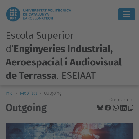
Escola Superior
d’
Enginyeries Industrial,
Aeroespacial i Audiovisual
de Terrassa
. ESEIAAT
Inici
Mobilitat
Outgoing
Comparteix:
Outgoing