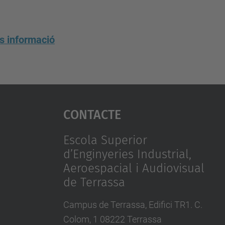
 informació
Contacte
Escola Superior
d’Enginyeries Industrial,
Aeroespacial i Audiovisual
de Terrassa
Campus de Terrassa, Edifici TR1. C.
Colom, 1 08222 Terrassa