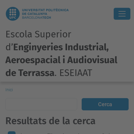
Escola Superior
d’
Enginyeries Industrial,
Aeroespacial i Audiovisual
de Terrassa
. ESEIAAT
Inici
Resultats de la cerca