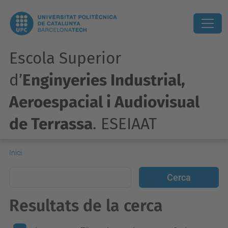
Escola Superior
d’
Enginyeries Industrial,
Aeroespacial i Audiovisual
de Terrassa
. ESEIAAT
Inici
Resultats de la cerca