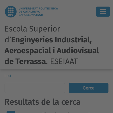
Escola Superior
d’
Enginyeries Industrial,
Aeroespacial i Audiovisual
de Terrassa
. ESEIAAT
Inici
Resultats de la cerca