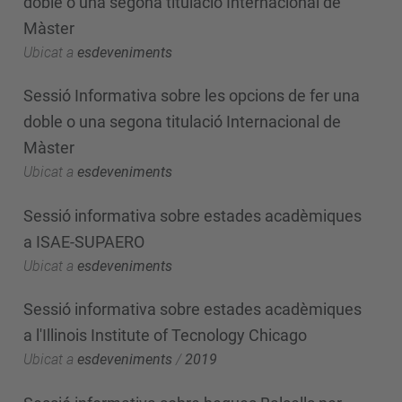
doble o una segona titulació Internacional de
Màster
Ubicat a
esdeveniments
Sessió Informativa sobre les opcions de fer una
doble o una segona titulació Internacional de
Màster
Ubicat a
esdeveniments
Sessió informativa sobre estades acadèmiques
a ISAE-SUPAERO
Ubicat a
esdeveniments
Sessió informativa sobre estades acadèmiques
a l'Illinois Institute of Tecnology Chicago
Ubicat a
esdeveniments
/
2019