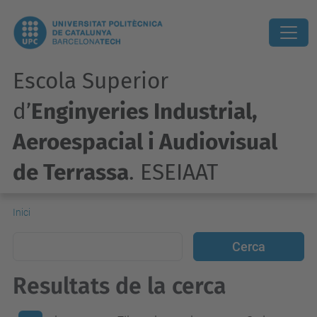
Escola Superior
d’
Enginyeries Industrial,
Aeroespacial i Audiovisual
de Terrassa
. ESEIAAT
Inici
Resultats de la cerca