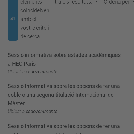
elements
Filtra els resultats.
Ordena per
coincideixen
amb el
41
vostre criteri
de cerca
Sessió informativa sobre estades acadèmiques
a HEC París
Ubicat a
esdeveniments
Sessió Informativa sobre les opcions de fer una
doble o una segona titulació Internacional de
Màster
Ubicat a
esdeveniments
Sessió Informativa sobre les opcions de fer una