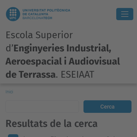
Escola Superior
d’
Enginyeries Industrial,
Aeroespacial i Audiovisual
de Terrassa
. ESEIAAT
Inici
Resultats de la cerca